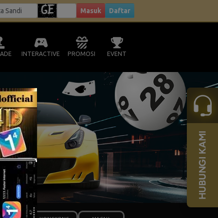
 Situs Slot, Casino dan Togel Online Terpercaya di Indonesia
Masuk
Daftar
ADE
INTERACTIVE
PROMOSI
EVENT