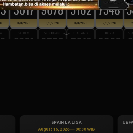
Y
CHINA
JAPAN
SINGAPORE
HUNAN
13
3017
9078
5102
7548
5
26
8/8/2026
8/8/2026
8/8/2026
7/8/2026
7
IA
SAEKEO
SZECHUAN
THAILAND
LIBERIA
SH
18
6721
0558
5917
6326
6
26
8/8/2026
8/8/2026
7/8/2026
7/8/2026
8
IERS
UEFA CHAMPIONS LEAGUE QUALIFIERS
UEF
August 12, 2026 — 01:15 WIB