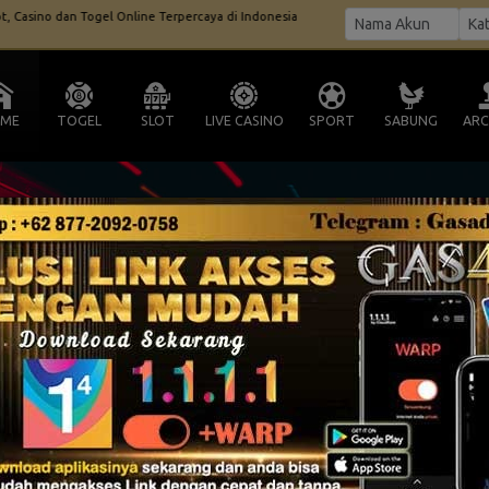
ino dan Togel Online Terpercaya di Indonesia
Selamat Datang di GAS4D,
ME
TOGEL
SLOT
LIVE CASINO
SPORT
SABUNG
ARC