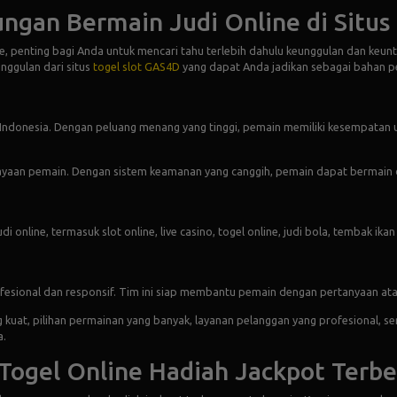
ngan Bermain Judi Online di Situ
e, penting bagi Anda untuk mencari tahu terlebih dahulu keunggulan dan keunt
nggulan dari situs
togel slot GAS4D
yang dapat Anda jadikan sebagai bahan p
Indonesia. Dengan peluang menang yang tinggi, pemain memiliki kesempatan
aan pemain. Dengan sistem keamanan yang canggih, pemain dapat bermain d
online, termasuk slot online, live casino, togel online, judi bola, tembak i
fesional dan responsif. Tim ini siap membantu pemain dengan pertanyaan ata
kuat, pilihan permainan yang banyak, layanan pelanggan yang profesional, se
a.
ogel Online Hadiah Jackpot Terbes