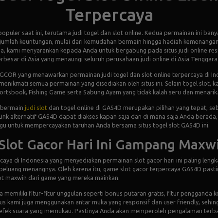
Terpercaya
uler saat ini, terutama judi togel dan slot online. Kedua permainan ini ban
mlah keuntungan, mulai dari kemudahan bermain hingga hadiah kemenangan 
ia, kami menyarankan kepada Anda untuk bergabung pada situs judi online resm
rbesar di Asia yang menaungi seluruh perusahaan judi online di Asia Tenggara
PAGCOR yang menawarkan permainan judi togel dan slot online terpercaya di I
enikmati semua permainan yang disediakan oleh situs ini. Selain togel slot, 
 Sportsbook, Fishing Game serta Sabung Ayam yang tidak kalah seru dan menarik
 bermain
judi slot
dan togel online di GAS4D merupakan pilihan yang tepat, seb
ala. Link alternatif GAS4D dapat diakses kapan saja dan di mana saja Anda be
agu untuk mempercayakan taruhan Anda bersama situs togel slot GAS4D ini.
Slot Gacor Hari Ini Gampang Maxw
caya di Indonesia yang menyediakan permainan slot gacor hari ini paling len
a peluang menangnya. Oleh karena itu, game slot gacor terpercaya GAS4D past
ot maxwin dari game yang mereka mainkan.
a memiliki fitur-fitur unggulan seperti bonus putaran gratis, fitur penggand
s kami juga menggunakan antar muka yang responsif dan user friendly, sehing
gan efek suara yang memukau. Pastinya Anda akan memperoleh pengalaman terbai