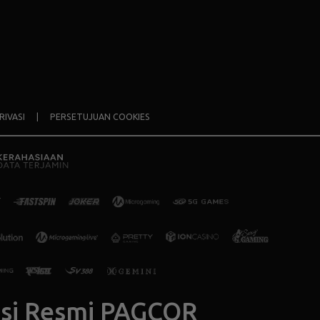
RIVASI
|
PERSETUJUAN COOKIES
ensi Resmi PAGCOR