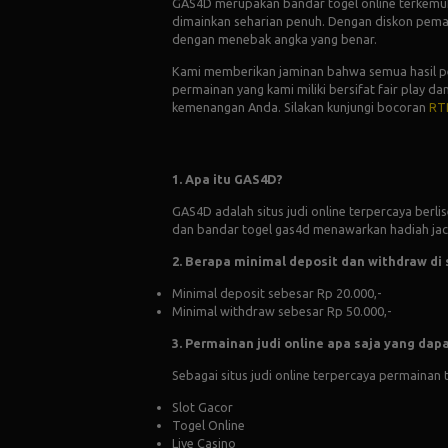
GAS4D merupakan bandar togel online terkemuk
dimainkan seharian penuh. Dengan diskon pema
dengan menebak angka yang benar.
Kami memberikan jaminan bahwa semua hasil pe
permainan yang kami miliki bersifat fair play
kemenangan Anda. Silakan kunjungi bocoran
RT
1. Apa itu GAS4D?
GAS4D adalah situs judi online terpercaya berli
dan bandar togel gas4d menawarkan hadiah jack
2. Berapa minimal deposit dan withdraw di
Minimal deposit sebesar Rp 20.000,-
Minimal withdraw sebesar Rp 50.000,-
3. Permainan judi online apa saja yang da
Sebagai situs judi online terpercaya permainan t
Slot Gacor
Togel Online
Live Casino