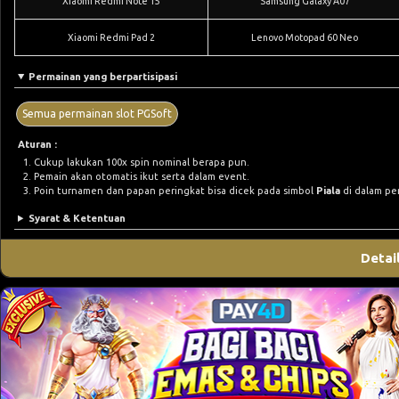
Xiaomi Redmi Note 15
Samsung Galaxy A07
Xiaomi Redmi Pad 2
Lenovo Motopad 60 Neo
Permainan yang berpartisipasi
Semua permainan slot PGSoft
Aturan :
Cukup lakukan 100x spin nominal berapa pun.
Pemain akan otomatis ikut serta dalam event.
Poin turnamen dan papan peringkat bisa dicek pada simbol
Piala
di dalam pe
Syarat & Ketentuan
Detai