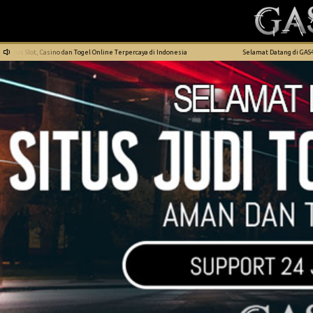
an Togel Online Terpercaya di Indonesia
Selamat Datang di GAS4D, Situs Slot, Casino d