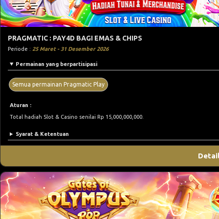
PRAGMATIC : PAY4D BAGI EMAS & CHIPS
Periode :
25 Maret - 31 Desember 2026
Permainan yang berpartisipasi
Semua permainan Pragmatic Play
Aturan :
Total hadiah Slot & Casino senilai Rp 15,000,000,000.
Syarat & Ketentuan
Detai