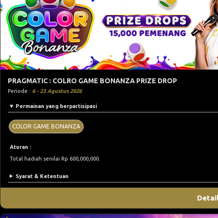
PRAGMATIC : COLRO GAME BONANZA PRIZE DROP
Periode :
6 - 23 Agustus 2026
Permainan yang berpartisipasi
COLOR GAME BONANZA
Aturan :
Total hadiah senilai Rp 600,000,000.
Syarat & Ketentuan
Detai