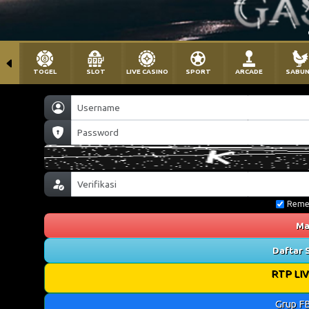
TOGEL
SLOT
LIVE CASINO
SPORT
ARCADE
SABU
Reme
Ma
Daftar 
RTP LI
Grup F