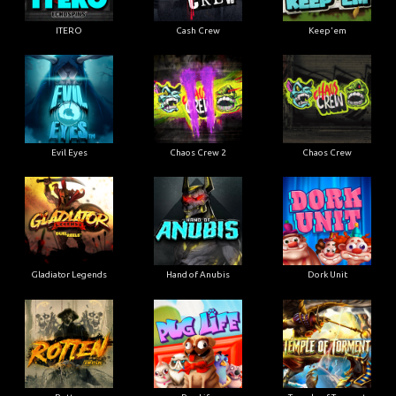
ITERO
Cash Crew
Keep'em
Evil Eyes
Chaos Crew 2
Chaos Crew
Gladiator Legends
Hand of Anubis
Dork Unit