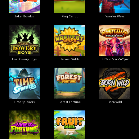
Joker Bombs
King Carrot
Warrior Ways
The Bowery Boys
Harvest Wilds
Buffalo Stack'n'Sync
Time Spinners
Forest Fortune
Born Wild