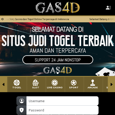
ine Terpercaya di Indonesia
Selamat Datang di GAS4D, Situs Slot, Casino dan Togel Onl
TOGEL
SLOT
LIVE CASINO
SPORT
ARCADE
SABU