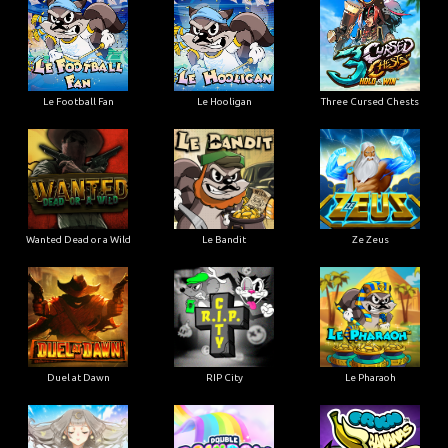
Le Football Fan
Le Hooligan
Three Cursed Chests
Wanted Dead or a Wild
Le Bandit
Ze Zeus
Duel at Dawn
RIP City
Le Pharaoh