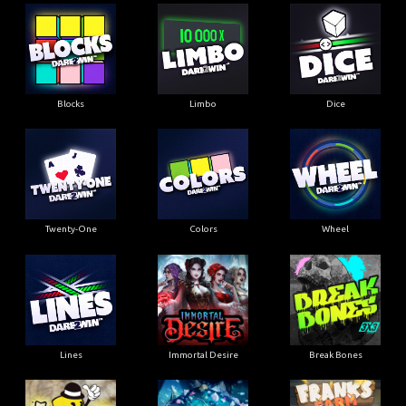
Blocks
Limbo
Dice
Twenty-One
Colors
Wheel
Lines
Immortal Desire
Break Bones