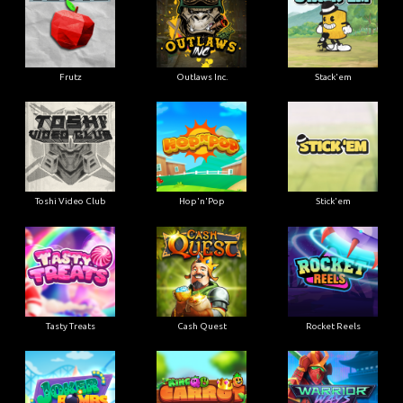
Frutz
Outlaws Inc.
Stack'em
Toshi Video Club
Hop'n'Pop
Stick'em
Tasty Treats
Cash Quest
Rocket Reels