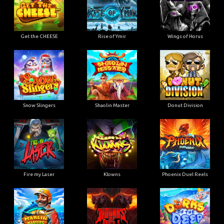
Get the CHEESE
Rise of Ymir
Wings of Horus
Snow Slingers
Shaolin Master
Donut Division
Fire my Laser
Klowns
Phoenix Duel Reels