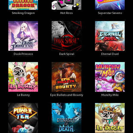
Smoking Dragon
Hot Ross
Superstar Sevens
Dusk Princess
Dark Spiral
Eternal Duel
Le Bunny
Epic Bullets and Bounty
Munchy Milo