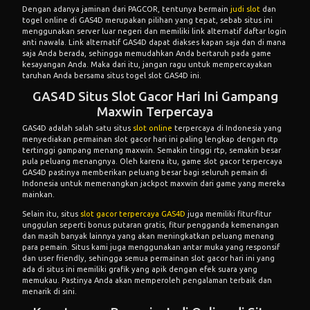
Dengan adanya jaminan dari PAGCOR, tentunya bermain
judi slot
dan
togel online di GAS4D merupakan pilihan yang tepat, sebab situs ini
menggunakan server luar negeri dan memiliki link alternatif daftar login
anti nawala. Link alternatif GAS4D dapat diakses kapan saja dan di mana
saja Anda berada, sehingga memudahkan Anda bertaruh pada game
kesayangan Anda. Maka dari itu, jangan ragu untuk mempercayakan
taruhan Anda bersama situs togel slot GAS4D ini.
GAS4D Situs Slot Gacor Hari Ini Gampang
Maxwin Terpercaya
GAS4D adalah salah satu situs
slot online
terpercaya di Indonesia yang
menyediakan permainan slot gacor hari ini paling lengkap dengan rtp
tertinggi gampang menang maxwin. Semakin tinggi rtp, semakin besar
pula peluang menangnya. Oleh karena itu, game slot gacor terpercaya
GAS4D pastinya memberikan peluang besar bagi seluruh pemain di
Indonesia untuk memenangkan jackpot maxwin dari game yang mereka
mainkan.
Selain itu, situs
slot gacor terpercaya GAS4D
juga memiliki fitur-fitur
unggulan seperti bonus putaran gratis, fitur pengganda kemenangan
dan masih banyak lainnya yang akan meningkatkan peluang menang
para pemain. Situs kami juga menggunakan antar muka yang responsif
dan user friendly, sehingga semua permainan slot gacor hari ini yang
ada di situs ini memiliki grafik yang apik dengan efek suara yang
memukau. Pastinya Anda akan memperoleh pengalaman terbaik dan
menarik di sini.