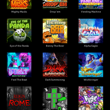
Mighty Masks
Drop'em
Vending Machine
Eye of the Panda
Benny The Beer
Alpha Eagle
Feel The Beat
Dark Summoning
Wishbringer