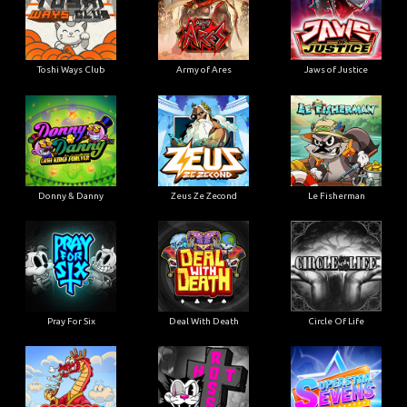
Toshi Ways Club
Army of Ares
Jaws of Justice
Donny & Danny
Zeus Ze Zecond
Le Fisherman
Pray For Six
Deal With Death
Circle Of Life