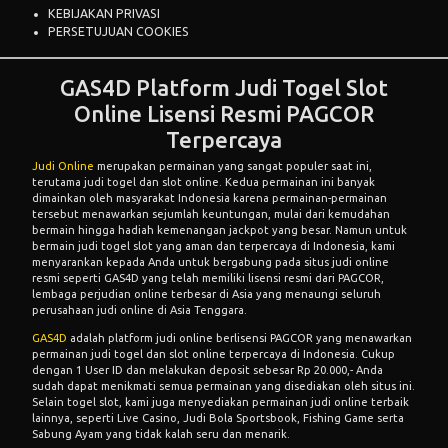
KEBIJAKAN PRIVASI
PERSETUJUAN COOKIES
GAS4D Platform Judi Togel Slot
Online Lisensi Resmi PAGCOR
Terpercaya
Judi Online
merupakan permainan yang sangat populer saat ini,
terutama judi togel dan slot online. Kedua permainan ini banyak
dimainkan oleh masyarakat Indonesia karena permainan-permainan
tersebut menawarkan sejumlah keuntungan, mulai dari kemudahan
bermain hingga hadiah kemenangan jackpot yang besar. Namun untuk
bermain judi togel slot yang aman dan terpercaya di Indonesia, kami
menyarankan kepada Anda untuk bergabung pada situs judi online
resmi seperti GAS4D yang telah memiliki lisensi resmi dari PAGCOR,
lembaga perjudian online terbesar di Asia yang menaungi seluruh
perusahaan judi online di Asia Tenggara.
GAS4D
adalah platform judi online berlisensi PAGCOR yang menawarkan
permainan judi togel dan slot online terpercaya di Indonesia. Cukup
dengan 1 User ID dan melakukan deposit sebesar Rp 20.000,- Anda
sudah dapat menikmati semua permainan yang disediakan oleh situs ini.
Selain togel slot, kami juga menyediakan permainan judi online terbaik
lainnya, seperti Live Casino, Judi Bola Sportsbook, Fishing Game serta
Sabung Ayam yang tidak kalah seru dan menarik.