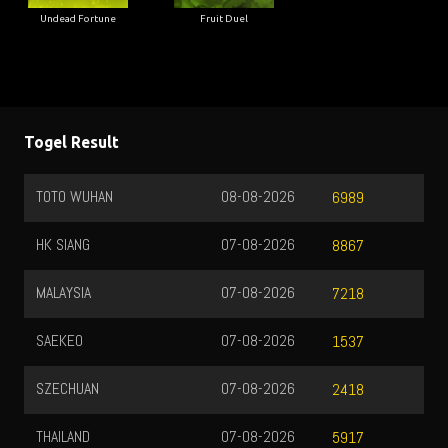
Undead Fortune
Fruit Duel
Togel Result
TOTO WUHAN
08-08-2026
6989
HK SIANG
07-08-2026
8867
MALAYSIA
07-08-2026
7218
SAEKEO
07-08-2026
1537
SZECHUAN
07-08-2026
2418
THAILAND
07-08-2026
5917