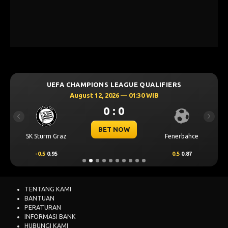
UEFA CHAMPIONS LEAGUE QUALIFIERS
August 12, 2026 — 01:30 WIB
0 : 0
Previous
Next
BET NOW
SK Sturm Graz
Fenerbahce
-0.5
0.95
0.5
0.87
TENTANG KAMI
BANTUAN
PERATURAN
INFORMASI BANK
HUBUNGI KAMI