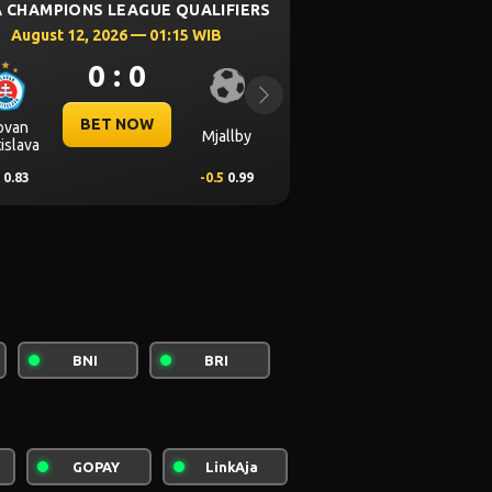
FOOTBALL F24 INTERNATIONAL
FRIENDLY
August 8, 2026 — 08:30 WIB
1 : 1
Next
BET NOW
ermany
e-Finland
5
0.36
-0.25
-0.60
BNI
BRI
GOPAY
LinkAja