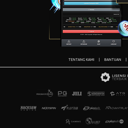
TENTANG KAMI
|
BANTUAN
|