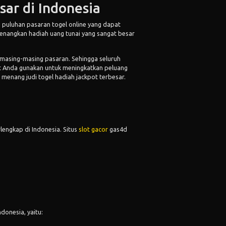
ar di Indonesia
puluhan pasaran togel online yang dapat
enangkan hadiah uang tunai yang sangat besar
 masing-masing pasaran. Sehingga seluruh
at Anda gunakan untuk meningkatkan peluang
k menang judi togel hadiah jackpot terbesar.
lengkap di Indonesia. Situs
slot gacor
gas4d
donesia, yaitu: