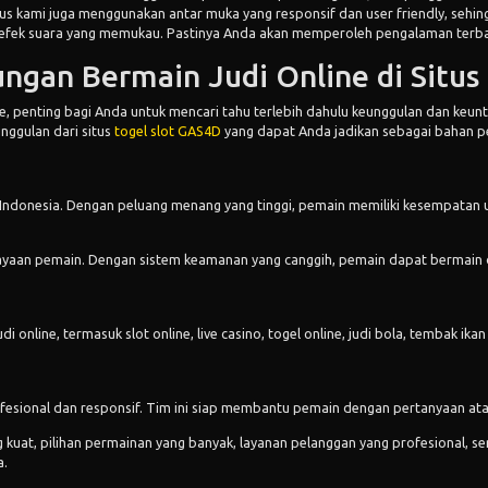
a memiliki fitur-fitur unggulan seperti bonus putaran gratis, fitur penggand
s kami juga menggunakan antar muka yang responsif dan user friendly, sehing
gan efek suara yang memukau. Pastinya Anda akan memperoleh pengalaman terbai
ngan Bermain Judi Online di Situ
e, penting bagi Anda untuk mencari tahu terlebih dahulu keunggulan dan keunt
nggulan dari situs
togel slot GAS4D
yang dapat Anda jadikan sebagai bahan p
Indonesia. Dengan peluang menang yang tinggi, pemain memiliki kesempatan
aan pemain. Dengan sistem keamanan yang canggih, pemain dapat bermain d
online, termasuk slot online, live casino, togel online, judi bola, tembak i
fesional dan responsif. Tim ini siap membantu pemain dengan pertanyaan ata
kuat, pilihan permainan yang banyak, layanan pelanggan yang profesional, se
a.