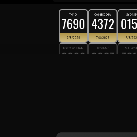
TH4D
CAMBODIA
SYDNE
7690
4372
01
7/8/2026
7/8/2026
7/8/20
TOTO WUHAN
HK SIANG
MALAYS
6989
8867
72
8/8/2026
7/8/2026
7/8/20