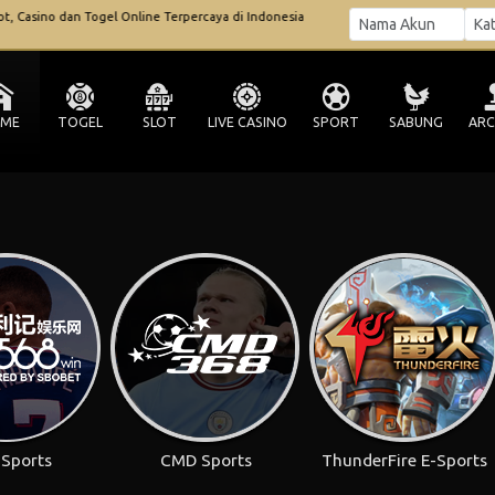
asino dan Togel Online Terpercaya di Indonesia
Selamat Datang di GAS4
ME
TOGEL
SLOT
LIVE CASINO
SPORT
SABUNG
ARC
Sports
CMD Sports
ThunderFire E-Sports