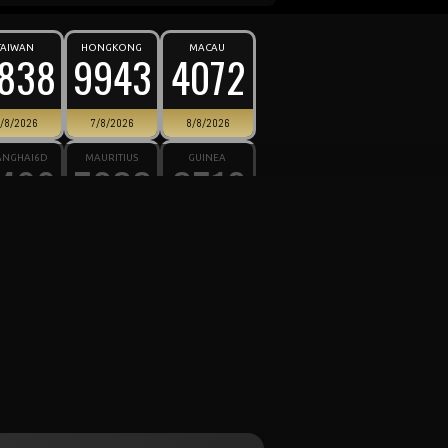
TAIWAN
HONGKONG
MACAU
838
9943
4072
/8/2026
7/8/2026
8/8/2026
ANGHAI6D
MAURITIUS
GUINEA
499
5633
3512
/8/2026
7/8/2026
7/8/2026