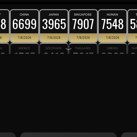
Y
CHINA
JAPAN
SINGAPORE
HUNAN
58
6699
3965
7907
7548
5
26
7/8/2026
7/8/2026
7/8/2026
7/8/2026
7
IA
SAEKEO
SZECHUAN
THAILAND
LIBERIA
SH
18
1537
2418
5917
6326
0
26
7/8/2026
7/8/2026
7/8/2026
7/8/2026
7