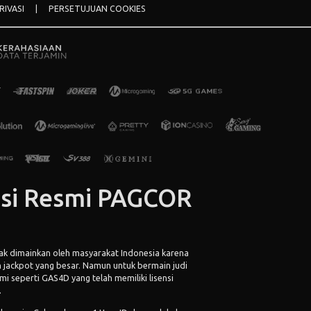
er 2
Jogo do Bicho
ensi Resmi PAGCOR
yak dimainkan oleh masyarakat Indonesia karena
jackpot yang besar. Namun untuk bermain judi
i seperti GAS4D yang telah memiliki lisensi
sure
Dragon Treasure
.
ndonesia. Cukup dengan 1 User ID dan melakukan