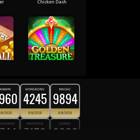
er
Chicken Dash
l
Golden Treasure
TAIWAN
HONGKONG
MACAU
960
4245
9894
/8/2026
5/8/2026
6/8/2026
ANGHAI6D
MAURITIUS
GUINEA
744
7158
8932
ck
Color Game Extreme