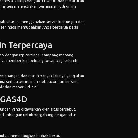
kami juga menyediakan permainan judi online
.
ab situs ini menggunakan server luar negeri dan
rada, sehingga memudahkan Anda bertaruh pada
in Terpercaya
gkap dengan rtp tertinggi gampang menang
ratch
Magic Lamp Bingo
inya memberikan peluang besar bagi seluruh
a kemenangan dan masih banyak lainnya yang akan
ga semua permainan slot gacor hari ini yang
k dan menarik di sini.
s GAS4D
ungan yang ditawarkan oleh situs tersebut.
ertimbangan untuk bergabung dengan situs
ture
Jackpot Bingo
 untuk memenangkan hadiah besar.