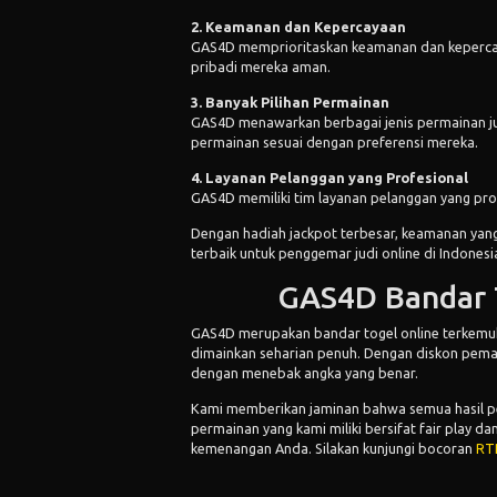
2. Keamanan dan Kepercayaan
GAS4D memprioritaskan keamanan dan kepercay
pribadi mereka aman.
3. Banyak Pilihan Permainan
GAS4D menawarkan berbagai jenis permainan judi 
permainan sesuai dengan preferensi mereka.
West Hunter Bingo
S
4. Layanan Pelanggan yang Profesional
GAS4D memiliki tim layanan pelanggan yang pro
Dengan hadiah jackpot terbesar, keamanan yang 
terbaik untuk penggemar judi online di Indonesi
GAS4D Bandar T
GAS4D merupakan bandar togel online terkemuk
dimainkan seharian penuh. Dengan diskon pema
dengan menebak angka yang benar.
Kami memberikan jaminan bahwa semua hasil pe
Fortune Bingo
i
permainan yang kami miliki bersifat fair play
kemenangan Anda. Silakan kunjungi bocoran
RT