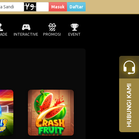
Situs Slot, Casino dan Togel Online Terpercaya di Indonesia
Masuk
Daftar
ADE
INTERACTIVE
PROMOSI
EVENT