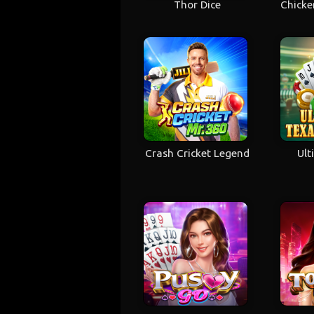
Thor Dice
Chicke
Crash Cricket Legend
Ult