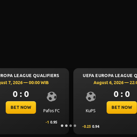
Royale
26
5/8/2026
5/8/2026
5/8/2026
5/8/2026
5
h Touchdown
Penalty Kick
Crash Go
ERS
UEFA EUROPA LEAGUE QUALIFIERS
UE
August 7, 2026 — 00:00 WIB
0 : 0
BET NOW
FC Hradec
rs FC
Besiktas
Be
Kralove
0.74
-0.25
-0.81
0.25
0.65
2.2
 Super Chance
Keno Bonus Number
Crash Bon