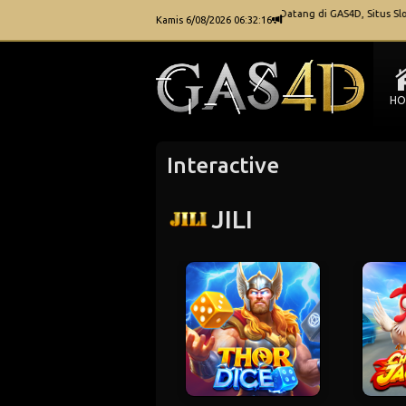
Selamat Datang di GAS4D, Situs Slot, Casi
Kamis 6/08/2026 06:32:17
HO
Interactive
JILI