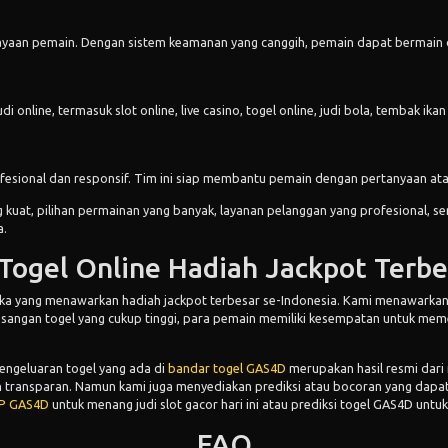
aan pemain. Dengan sistem keamanan yang canggih, pemain dapat bermain d
online, termasuk slot online, live casino, togel online, judi bola, tembak i
uper Bingo
Lucky Bingo
Calaca Bi
fesional dan responsif. Tim ini siap membantu pemain dengan pertanyaan ata
kuat, pilihan permainan yang banyak, layanan pelanggan yang profesional, se
a.
ogel Online Hadiah Jackpot Terbes
a yang menawarkan hadiah jackpot terbesar se-Indonesia. Kami menawarkan 
sangan togel yang cukup tinggi, para pemain memiliki kesempatan untuk mem
ngeluaran togel yang ada di
bandar togel GAS4D
merupakan hasil resmi dari
Rich Bingo
 dan transparan. Namun kami juga menyediakan prediksi atau bocoran yang dap
P GAS4D
untuk menang judi slot gacor hari ini atau prediksi togel GAS4D untu
FAQ