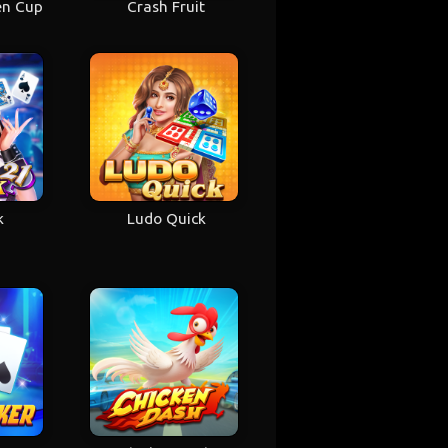
en Cup
Crash Fruit
k
Ludo Quick