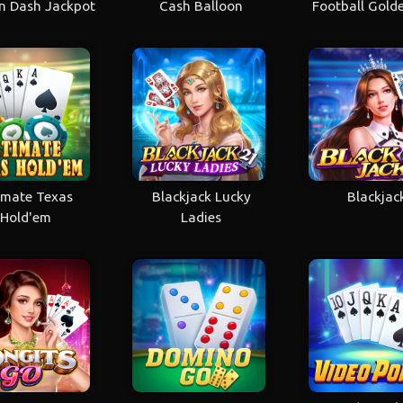
n Dash Jackpot
Cash Balloon
Football Gold
imate Texas
Blackjack Lucky
Blackjac
Hold'em
Ladies