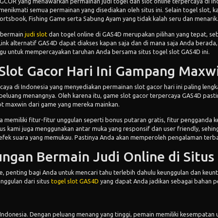
enikmati semua permainan yang disediakan oleh situs ini. Selain togel slot, 
 Sportsbook, Fishing Game serta Sabung Ayam yang tidak kalah seru dan menarik
 bermain
judi slot
dan togel online di GAS4D merupakan pilihan yang tepat, seb
ala. Link alternatif GAS4D dapat diakses kapan saja dan di mana saja Anda be
agu untuk mempercayakan taruhan Anda bersama situs togel slot GAS4D ini.
Slot Gacor Hari Ini Gampang Maxw
caya di Indonesia yang menyediakan permainan slot gacor hari ini paling len
e Gems Scratch
Boxing Extravaganza
Super Ace Sc
a peluang menangnya. Oleh karena itu, game slot gacor terpercaya GAS4D past
ot maxwin dari game yang mereka mainkan.
a memiliki fitur-fitur unggulan seperti bonus putaran gratis, fitur penggand
s kami juga menggunakan antar muka yang responsif dan user friendly, sehing
gan efek suara yang memukau. Pastinya Anda akan memperoleh pengalaman terbai
ngan Bermain Judi Online di Situ
e, penting bagi Anda untuk mencari tahu terlebih dahulu keunggulan dan keunt
nggulan dari situs
togel slot GAS4D
yang dapat Anda jadikan sebagai bahan p
rls of Bingo
Go Goal Bingo
Bingo Adven
Indonesia. Dengan peluang menang yang tinggi, pemain memiliki kesempatan