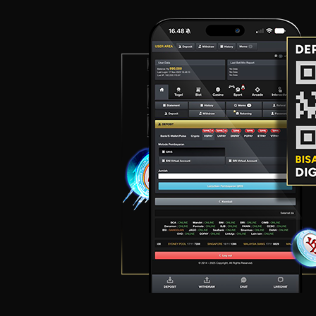
Plinko
Tower
TENTANG KAMI
|
BANTUAN
|