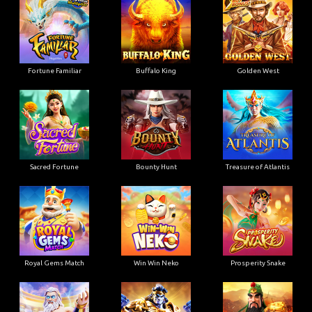
Fortune Familiar
Buffalo King
Golden West
Sacred Fortune
Bounty Hunt
Treasure of Atlantis
Royal Gems Match
Win Win Neko
Prosperity Snake