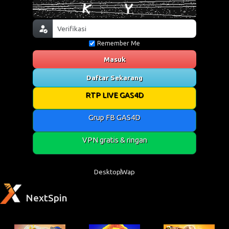
Remember Me
Masuk
Daftar Sekarang
RTP LIVE GAS4D
Grup FB GAS4D
VPN gratis & ringan
Desktop
Wap
NextSpin