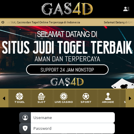
 Casino dan Togel Online Terpercaya di Indonesia
Selamat Datang di GAS4D, Situs Slot,
TOGEL
SLOT
LIVE CASINO
SPORT
ARCADE
SABU