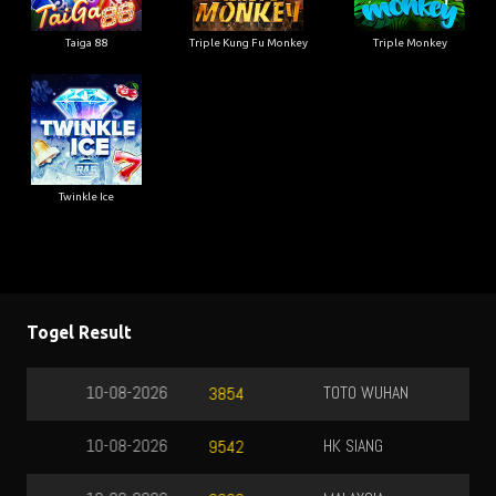
Taiga 88
Triple Kung Fu Monkey
Triple Monkey
Twinkle Ice
Togel Result
TOTO WUHAN
10-08-2026
0410
HK SIANG
10-08-2026
8556