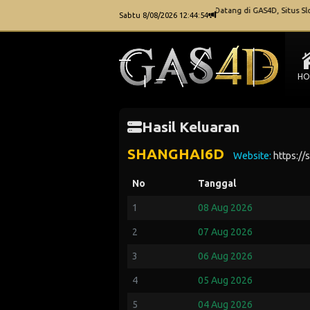
Selamat Datang di GAS4D, Situs Slot, C
Sabtu 8/08/2026 12:44:54
HO
Hasil Keluaran
SHANGHAI6D
Website:
https://
No
Tanggal
1
08 Aug 2026
2
07 Aug 2026
3
06 Aug 2026
4
05 Aug 2026
5
04 Aug 2026