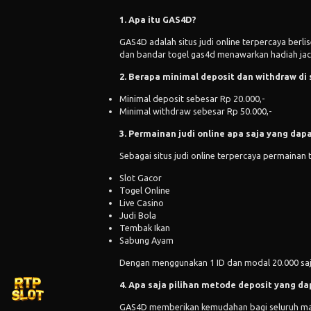
1. Apa itu GAS4D?
GAS4D adalah situs judi online terpercaya berli
dan bandar togel gas4d menawarkan hadiah jack
2. Berapa minimal deposit dan withdraw di
Minimal deposit sebesar Rp 20.000,-
Minimal withdraw sebesar Rp 50.000,-
3. Permainan judi online apa saja yang da
Sebagai situs judi online terpercaya permainan t
Slot Gacor
Togel Online
Live Casino
Judi Bola
Tembak Ikan
Sabung Ayam
Dengan menggunakan 1 ID dan modal 20.000 sa
4. Apa saja pilihan metode deposit yang da
GAS4D memberikan kemudahan bagi seluruh mas