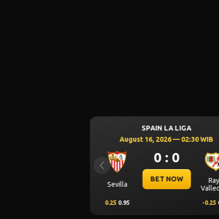
8/8/2026
8/8/2026
8/8/20
UEFA CHAMPIONS LEAGUE QUALIF
August 12, 2026 — 01:30 WIB
0 : 0
Previous
BET NOW
SK Sturm
Fener
Graz
-0.5
0.95
0.5
0