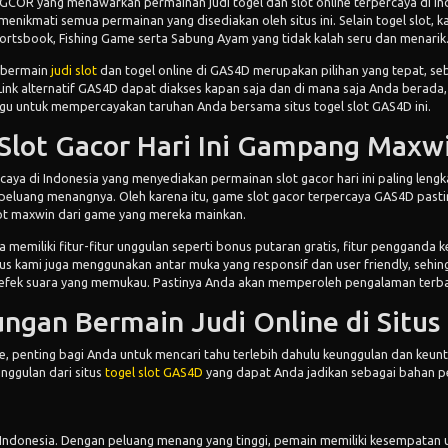
PAGCOR yang menawarkan permainan judi togel dan slot online terpercaya di I
enikmati semua permainan yang disediakan oleh situs ini. Selain togel slot, 
 Sportsbook, Fishing Game serta Sabung Ayam yang tidak kalah seru dan menarik
 bermain
judi slot
dan togel online di GAS4D merupakan pilihan yang tepat, seb
ala. Link alternatif GAS4D dapat diakses kapan saja dan di mana saja Anda be
agu untuk mempercayakan taruhan Anda bersama situs togel slot GAS4D ini.
Slot Gacor Hari Ini Gampang Maxw
caya di Indonesia yang menyediakan permainan slot gacor hari ini paling len
a peluang menangnya. Oleh karena itu, game slot gacor terpercaya GAS4D past
ot maxwin dari game yang mereka mainkan.
a memiliki fitur-fitur unggulan seperti bonus putaran gratis, fitur penggand
s kami juga menggunakan antar muka yang responsif dan user friendly, sehing
gan efek suara yang memukau. Pastinya Anda akan memperoleh pengalaman terbai
ngan Bermain Judi Online di Situ
e, penting bagi Anda untuk mencari tahu terlebih dahulu keunggulan dan keunt
nggulan dari situs
togel slot GAS4D
yang dapat Anda jadikan sebagai bahan p
Indonesia. Dengan peluang menang yang tinggi, pemain memiliki kesempatan