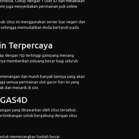
ndonesia. Cukup dengan 1 User ID dan melakukan
kami juga menyediakan permainan judi online
.
ab situs ini menggunakan server luar negeri dan
rada, sehingga memudahkan Anda bertaruh pada
in Terpercaya
gkap dengan rtp tertinggi gampang menang
inya memberikan peluang besar bagi seluruh
a kemenangan dan masih banyak lainnya yang akan
ga semua permainan slot gacor hari ini yang
k dan menarik di sini.
s GAS4D
ungan yang ditawarkan oleh situs tersebut.
ertimbangan untuk bergabung dengan situs
 untuk memenangkan hadiah besar.