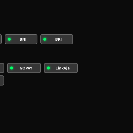
BNI
BRI
GOPAY
LinkAja