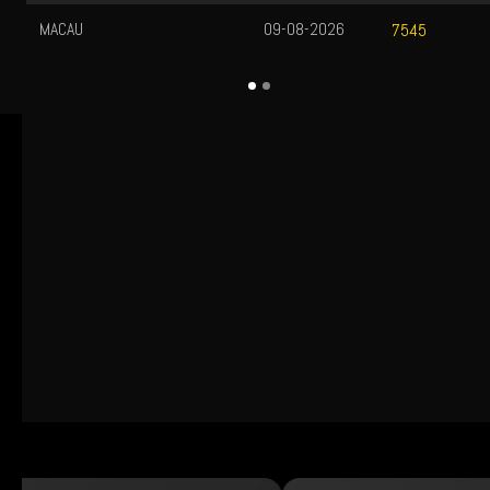
09-08-2026
GUINEA
7545