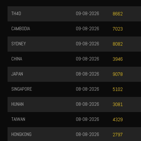
09-08-2026
TOTO WUH
8662
DIA
09-08-2026
HK SIANG
7023
Y
09-08-2026
MALAYSIA
8082
09-08-2026
SAEKEO
3946
08-08-2026
SZECHUAN
9078
ORE
08-08-2026
THAILAND
5102
08-08-2026
LIBERIA
3081
N
08-08-2026
SHANGHAI
4329
ONG
08-08-2026
MAURITIUS
2797