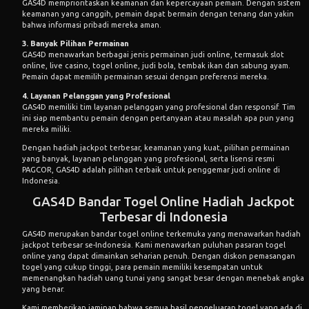
GAS4D memprioritaskan keamanan dan kepercayaan pemain. Dengan sistem
keamanan yang canggih, pemain dapat bermain dengan tenang dan yakin
bahwa informasi pribadi mereka aman.
3. Banyak Pilihan Permainan
GAS4D menawarkan berbagai jenis permainan judi online, termasuk slot
online, live casino, togel online, judi bola, tembak ikan dan sabung ayam.
Pemain dapat memilih permainan sesuai dengan preferensi mereka.
4. Layanan Pelanggan yang Profesional
GAS4D memiliki tim layanan pelanggan yang profesional dan responsif. Tim
ini siap membantu pemain dengan pertanyaan atau masalah apa pun yang
mereka miliki.
Dengan hadiah jackpot terbesar, keamanan yang kuat, pilihan permainan
yang banyak, layanan pelanggan yang profesional, serta lisensi resmi
PAGCOR, GAS4D adalah pilihan terbaik untuk penggemar judi online di
Indonesia.
GAS4D Bandar Togel Online Hadiah Jackpot
Terbesar di Indonesia
GAS4D merupakan bandar togel online terkemuka yang menawarkan hadiah
jackpot terbesar se-Indonesia. Kami menawarkan puluhan pasaran togel
online yang dapat dimainkan seharian penuh. Dengan diskon pemasangan
togel yang cukup tinggi, para pemain memiliki kesempatan untuk
memenangkan hadiah uang tunai yang sangat besar dengan menebak angka
yang benar.
Kami memberikan jaminan bahwa semua hasil pengeluaran togel yang ada di