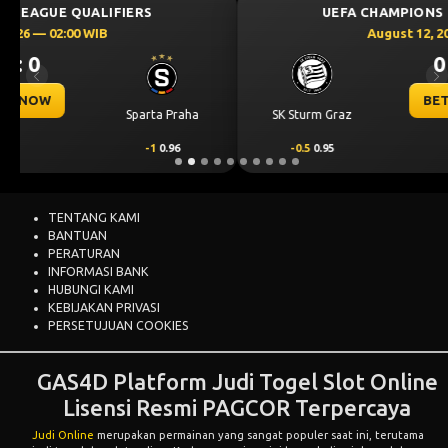
UEFA CHAMPIONS LEAGUE QUALIFIERS
August 12, 2026 — 01:30 WIB
0 : 0
Previous
Ne
BET NOW
SK Sturm Graz
Fenerbahce
-0.5
0.95
0.5
0.87
TENTANG KAMI
BANTUAN
PERATURAN
INFORMASI BANK
HUBUNGI KAMI
KEBIJAKAN PRIVASI
PERSETUJUAN COOKIES
GAS4D Platform Judi Togel Slot Online
Lisensi Resmi PAGCOR Terpercaya
Judi Online
merupakan permainan yang sangat populer saat ini, terutama