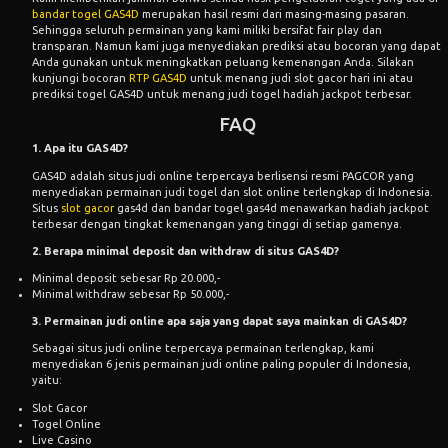
bandar togel GAS4D
merupakan hasil resmi dari masing-masing pasaran.
Sehingga seluruh permainan yang kami miliki bersifat fair play dan
transparan. Namun kami juga menyediakan prediksi atau bocoran yang dapat
Anda gunakan untuk meningkatkan peluang kemenangan Anda. Silakan
kunjungi bocoran
RTP GAS4D
untuk menang judi slot gacor hari ini atau
prediksi togel GAS4D untuk menang judi togel hadiah jackpot terbesar.
FAQ
1. Apa itu GAS4D?
GAS4D adalah situs judi online terpercaya berlisensi resmi PAGCOR yang
menyediakan permainan judi togel dan slot online terlengkap di Indonesia.
Situs
slot gacor
gas4d dan bandar togel gas4d menawarkan hadiah jackpot
terbesar dengan tingkat kemenangan yang tinggi di setiap gamenya.
2. Berapa minimal deposit dan withdraw di situs GAS4D?
Minimal deposit sebesar Rp 20.000,-
Minimal withdraw sebesar Rp 50.000,-
3. Permainan judi online apa saja yang dapat saya mainkan di GAS4D?
Sebagai situs judi online terpercaya permainan terlengkap, kami
menyediakan 6 jenis permainan judi online paling populer di Indonesia,
yaitu:
Slot Gacor
Togel Online
Live Casino