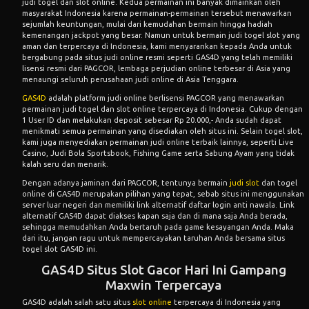
judi togel dan slot online. Kedua permainan ini banyak dimainkan oleh
masyarakat Indonesia karena permainan-permainan tersebut menawarkan
sejumlah keuntungan, mulai dari kemudahan bermain hingga hadiah
kemenangan jackpot yang besar. Namun untuk bermain judi togel slot yang
aman dan terpercaya di Indonesia, kami menyarankan kepada Anda untuk
bergabung pada situs judi online resmi seperti GAS4D yang telah memiliki
lisensi resmi dari PAGCOR, lembaga perjudian online terbesar di Asia yang
menaungi seluruh perusahaan judi online di Asia Tenggara.
GAS4D
adalah platform judi online berlisensi PAGCOR yang menawarkan
permainan judi togel dan slot online terpercaya di Indonesia. Cukup dengan
1 User ID dan melakukan deposit sebesar Rp 20.000,- Anda sudah dapat
menikmati semua permainan yang disediakan oleh situs ini. Selain togel slot,
kami juga menyediakan permainan judi online terbaik lainnya, seperti Live
Casino, Judi Bola Sportsbook, Fishing Game serta Sabung Ayam yang tidak
kalah seru dan menarik.
Dengan adanya jaminan dari PAGCOR, tentunya bermain
judi slot
dan togel
online di GAS4D merupakan pilihan yang tepat, sebab situs ini menggunakan
server luar negeri dan memiliki link alternatif daftar login anti nawala. Link
alternatif GAS4D dapat diakses kapan saja dan di mana saja Anda berada,
sehingga memudahkan Anda bertaruh pada game kesayangan Anda. Maka
dari itu, jangan ragu untuk mempercayakan taruhan Anda bersama situs
togel slot GAS4D ini.
GAS4D Situs Slot Gacor Hari Ini Gampang
Maxwin Terpercaya
GAS4D adalah salah satu situs
slot online
terpercaya di Indonesia yang