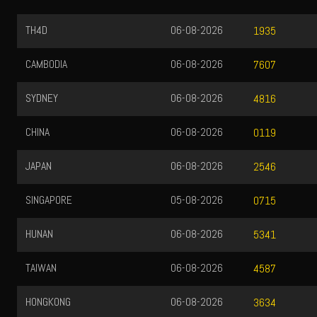
06-08-2026
TOTO WUHAN
1935
06-08-2026
HK SIANG
7607
06-08-2026
MALAYSIA
4816
06-08-2026
SAEKEO
0119
06-08-2026
SZECHUAN
2546
05-08-2026
THAILAND
0715
06-08-2026
LIBERIA
5341
06-08-2026
SHANGHAI6D
4587
06-08-2026
MAURITIUS
3634