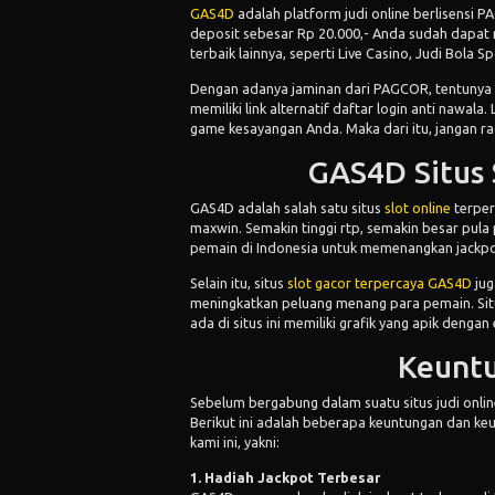
GAS4D
adalah platform judi online berlisensi 
deposit sebesar Rp 20.000,- Anda sudah dapat m
terbaik lainnya, seperti Live Casino, Judi Bola
Dengan adanya jaminan dari PAGCOR, tentunya
memiliki link alternatif daftar login anti naw
game kesayangan Anda. Maka dari itu, jangan r
GAS4D Situs 
GAS4D adalah salah satu situs
slot online
terper
maxwin. Semakin tinggi rtp, semakin besar pul
pemain di Indonesia untuk memenangkan jackp
Selain itu, situs
slot gacor terpercaya GAS4D
jug
meningkatkan peluang menang para pemain. Situ
ada di situs ini memiliki grafik yang apik den
Keuntu
Sebelum bergabung dalam suatu situs judi onlin
Berikut ini adalah beberapa keuntungan dan keu
kami ini, yakni:
1. Hadiah Jackpot Terbesar