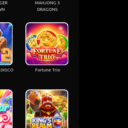
GER
MAHJONG 5
WN
DRAGONS
DISCO
Fortune Trio