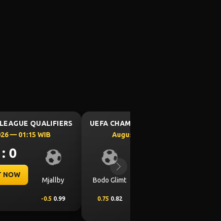
ypt
Give Me Fire
/8/2026
6/8/2026
6/8/2026
urns
Golden Rhino
OTBALL F24 ELITE CLUB FRIENDLY
August 7, 2026 — 18:30 WIB
0 : 2
Next
BET NOW
rcelona
e-Chelsea
5
0.45
-0.25
-0.69
rses
God of Fortune