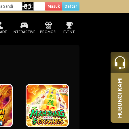
, Situs Slot, Casino dan Togel Online Terpercaya di Indonesia
Masuk
Daftar
ADE
INTERACTIVE
PROMOSI
EVENT