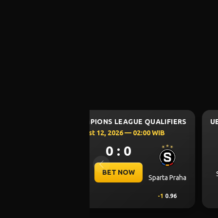
Throne of Poseidon
Batt
7/8/2026
7/8/2026
6/8/20
Gems Miner
Op
UEFA CHAMPIONS LEAGUE QUALIF
August 11, 2026 — 22:59 WIB
0 : 0
Previous
BET NOW
Union 
Bodo Glimt
Gill
0.75
0.82
-0.75
Fiery Boxing
Su