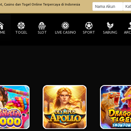
ino dan Togel Online Terpercaya di Indonesia
Selamat Datang di GAS4D
ME
TOGEL
SLOT
LIVE CASINO
SPORT
SABUNG
ARC