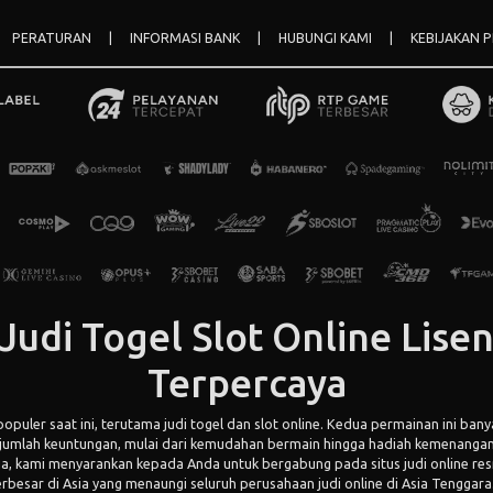
PERATURAN
|
INFORMASI BANK
|
HUBUNGI KAMI
|
KEBIJAKAN P
udi Togel Slot Online Lis
Terpercaya
uler saat ini, terutama judi togel dan slot online. Kedua permainan ini ban
mlah keuntungan, mulai dari kemudahan bermain hingga hadiah kemenangan 
ia, kami menyarankan kepada Anda untuk bergabung pada situs judi online resm
rbesar di Asia yang menaungi seluruh perusahaan judi online di Asia Tenggara