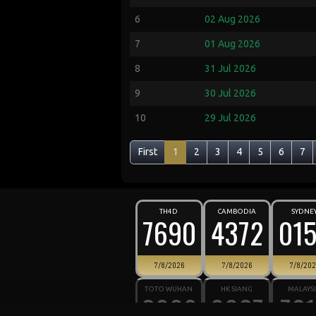
6
02 Aug 2026
7
01 Aug 2026
8
31 Jul 2026
9
30 Jul 2026
10
29 Jul 2026
First
1
2
3
4
5
6
7
TH4D
CAMBODIA
SYDNE
7690
4372
01
7/8/2026
7/8/2026
7/8/20
TOTO WUHAN
HK SIANG
MALAYS
6989
8867
72