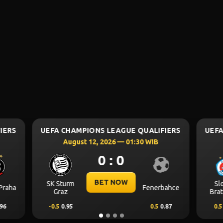
26
7/8/2026
7/8/2026
7/8/2026
7/8/2026
7
IERS
E-FOOTBALL F24 INTERNATIONAL
E-FO
FRIENDLY
August 8, 2026 — 05:15 WIB
0 : 1
Saint-
e-Ba
oise
BET NOW
e-France
e-Wales
1.00
0.0
1
0.49
-1
-0.73