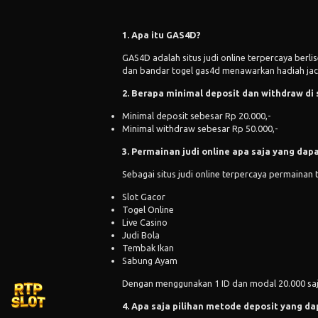
1. Apa itu GAS4D?
GAS4D adalah situs judi online terpercaya berli
dan bandar togel gas4d menawarkan hadiah jack
2. Berapa minimal deposit dan withdraw di
Minimal deposit sebesar Rp 20.000,-
Minimal withdraw sebesar Rp 50.000,-
3. Permainan judi online apa saja yang da
Sebagai situs judi online terpercaya permainan t
Slot Gacor
Togel Online
Live Casino
Judi Bola
Tembak Ikan
Sabung Ayam
Dengan menggunakan 1 ID dan modal 20.000 sa
4. Apa saja pilihan metode deposit yang da