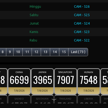
Minggu
CAM - 526
Sabtu
CAM - 525
Jumat
CAM - 524
Kamis
CAM - 523
Rabu
CAM - 522
8
9
10
11
12
13
14
15
Last ( 73 )
Y
CHINA
JAPAN
SINGAPORE
HUNAN
58
6699
3965
7907
7548
5
26
7/8/2026
7/8/2026
7/8/2026
7/8/2026
7
IA
SAEKEO
SZECHUAN
THAILAND
LIBERIA
SH
18
1537
2418
5917
6326
0