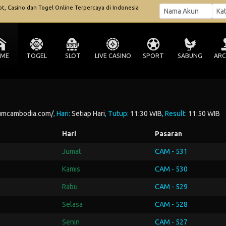
sino dan Togel Online Terpercaya di Indonesia
Selamat Datang di GAS4
ME
TOGEL
SLOT
LIVE CASINO
SPORT
SABUNG
ARC
mcambodia.com/
, Hari:
Setiap Hari
, Tutup:
11:30 WIB
, Result:
11:50 WIB
Hari
Pasaran
Jumat
CAM - 531
Kamis
CAM - 530
Rabu
CAM - 529
Selasa
CAM - 528
Senin
CAM - 527