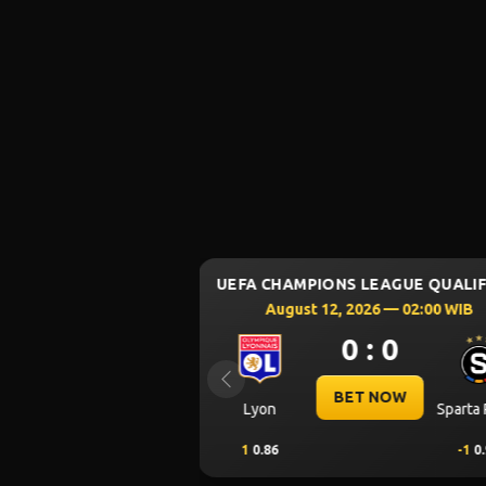
8/8/2026
7/8/2026
7/8/20
UEFA CHAMPIONS LEAGUE QUALIF
August 11, 2026 — 22:59 WIB
0 : 0
Previous
BET NOW
Union 
Bodo Glimt
Gill
0.75
0.82
-0.75