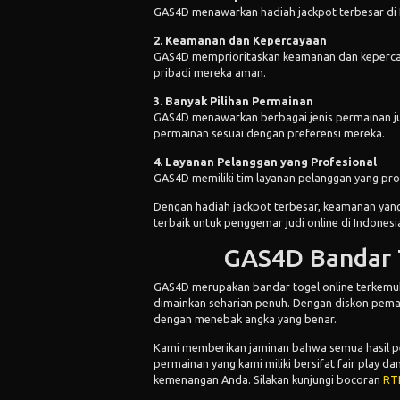
GAS4D menawarkan hadiah jackpot terbesar di 
2. Keamanan dan Kepercayaan
GAS4D memprioritaskan keamanan dan kepercay
pribadi mereka aman.
3. Banyak Pilihan Permainan
GAS4D menawarkan berbagai jenis permainan judi 
permainan sesuai dengan preferensi mereka.
4. Layanan Pelanggan yang Profesional
GAS4D memiliki tim layanan pelanggan yang pro
Dengan hadiah jackpot terbesar, keamanan yang 
terbaik untuk penggemar judi online di Indonesi
GAS4D Bandar T
GAS4D merupakan bandar togel online terkemuk
dimainkan seharian penuh. Dengan diskon pema
dengan menebak angka yang benar.
Kami memberikan jaminan bahwa semua hasil pe
permainan yang kami miliki bersifat fair play
kemenangan Anda. Silakan kunjungi bocoran
RT