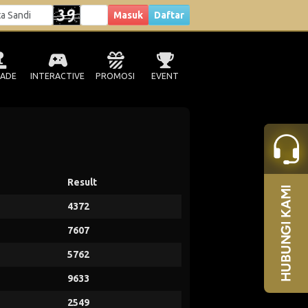
D, Situs Slot, Casino dan Togel Online Terpercaya di Indonesia
Masuk
Daftar
ADE
INTERACTIVE
PROMOSI
EVENT
Result
4372
7607
5762
9633
2549