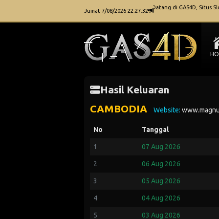
Selamat Datang di GAS4D, Situs Slot, Ca
Jumat 7/08/2026 22:27:33
HO
Hasil Keluaran
CAMBODIA
Website:
www.magnu
No
Tanggal
1
07 Aug 2026
2
06 Aug 2026
3
05 Aug 2026
4
04 Aug 2026
5
03 Aug 2026